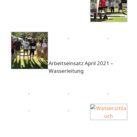
Arbeitseinsatz April 2021 –
Wasserleitung