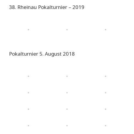
38. Rheinau Pokalturnier – 2019
Pokalturnier 5. August 2018