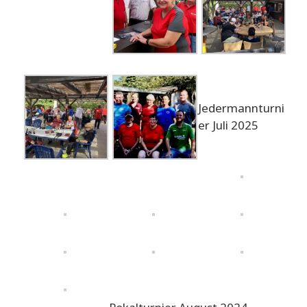
Jedermannturni
er Juli 2025