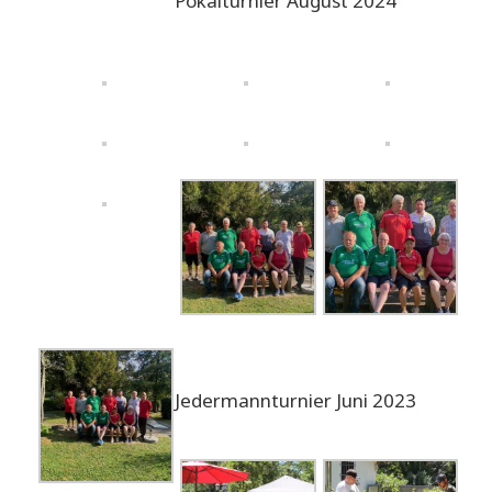
Pokalturnier August 2024
Jedermannturnier Juni 2023