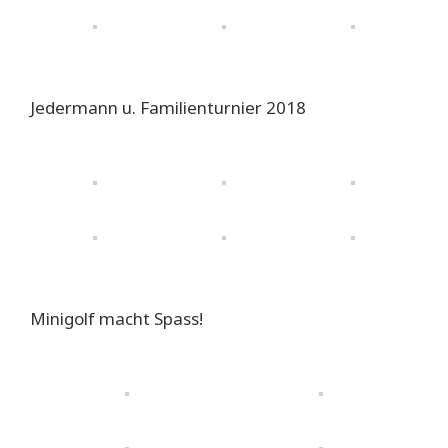
Jedermann u. Familienturnier 2018
Minigolf macht Spass!