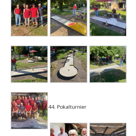
44. Pokalturnier