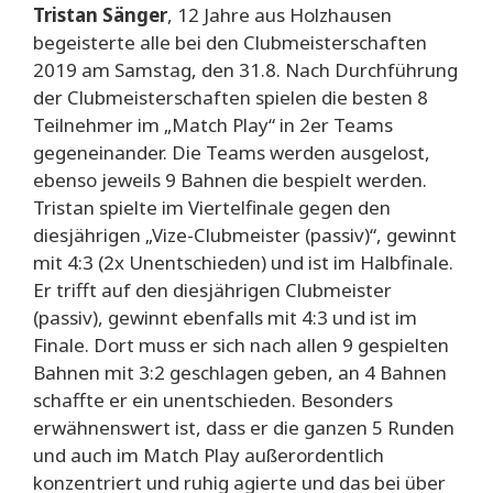
Tristan Sänger
, 12 Jahre aus Holzhausen
begeisterte alle bei den Clubmeisterschaften
2019 am Samstag, den 31.8. Nach Durchführung
der Clubmeisterschaften spielen die besten 8
Teilnehmer im „Match Play“ in 2er Teams
gegeneinander. Die Teams werden ausgelost,
ebenso jeweils 9 Bahnen die bespielt werden.
Tristan spielte im Viertelfinale gegen den
diesjährigen „Vize-Clubmeister (passiv)“, gewinnt
mit 4:3 (2x Unentschieden) und ist im Halbfinale.
Er trifft auf den diesjährigen Clubmeister
(passiv), gewinnt ebenfalls mit 4:3 und ist im
Finale. Dort muss er sich nach allen 9 gespielten
Bahnen mit 3:2 geschlagen geben, an 4 Bahnen
schaffte er ein unentschieden. Besonders
erwähnenswert ist, dass er die ganzen 5 Runden
und auch im Match Play außerordentlich
konzentriert und ruhig agierte und das bei über