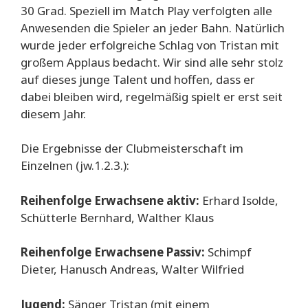
30 Grad. Speziell im Match Play verfolgten alle
Anwesenden die Spieler an jeder Bahn. Natürlich
wurde jeder erfolgreiche Schlag von Tristan mit
großem Applaus bedacht. Wir sind alle sehr stolz
auf dieses junge Talent und hoffen, dass er
dabei bleiben wird, regelmäßig spielt er erst seit
diesem Jahr.
Die Ergebnisse der Clubmeisterschaft im
Einzelnen (jw.1.2.3.):
Reihenfolge Erwachsene aktiv:
Erhard Isolde,
Schütterle Bernhard, Walther Klaus
Reihenfolge Erwachsene Passiv:
Schimpf
Dieter, Hanusch Andreas, Walter Wilfried
Jugend:
Sänger Tristan (mit einem