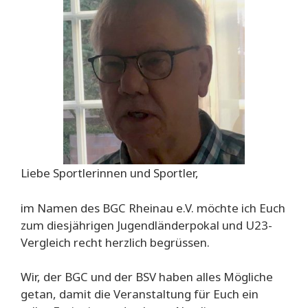
Liebe Sportlerinnen und Sportler,
im Namen des BGC Rheinau e.V. möchte ich Euch
zum diesjährigen Jugendländerpokal und U23-
Vergleich recht herzlich begrüssen.
Wir, der BGC und der BSV haben alles Mögliche
getan, damit die Veranstaltung für Euch ein