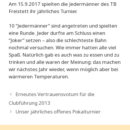
Am 15.9.2017 spielten die Jedermänner des TB
Freistett ihr jährliches Turnier.
10 “Jedermänner” sind angetreten und spielten
eine Runde. Jeder durfte am Schluss einen
“Joker” setzen – also die schlechteste Bahn
nochmal versuchen. Wie immer hatten alle viel
Spaß. Natürlich gab es auch was zu essen und zu
trinken und alle waren der Meinung: das machen
wir nächstes Jahr wieder, wenn möglich aber bei
wärmeren Temperaturen.
Erneutes Vertrauensvotum für die
Clubführung 2013
Unser jährliches offenes Pokalturnier